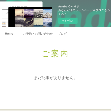
Ameba Owndで
あなただけのホームページやブログをつ
くろう
今すぐ試す
Home
ご予約・お問い合わせ
ブログ
ご案内
まだ記事がありません。