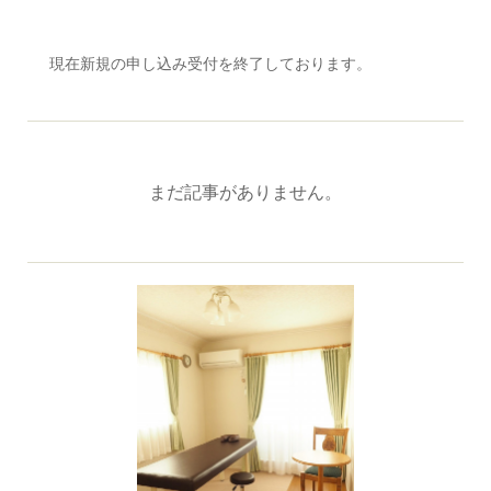
現在新規の申し込み受付を終了しております。
まだ記事がありません。