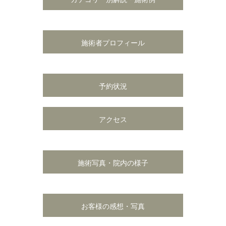
施術者プロフィール
予約状況
アクセス
施術写真・院内の様子
お客様の感想・写真