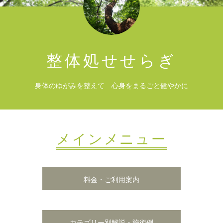
整体処せせらぎ
身体のゆがみを整えて 心身をまるごと健やかに
メインメニュー
料金・ご利用案内
カテゴリー別解説・施術例