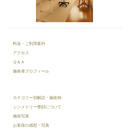
料金・ご利用案内
アクセス
Ｑ＆Ａ
施術者プロフィール
カテゴリー別解説・施術例
シンメトリー整顔について
施術写真
お客様の感想・写真